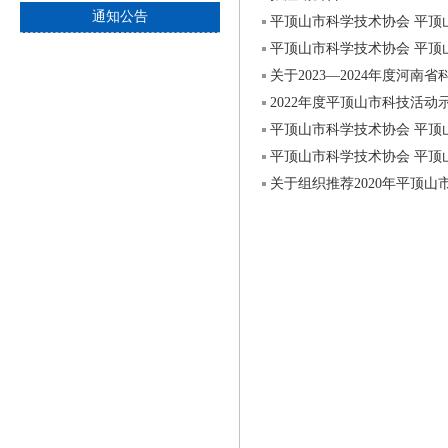
通知公告
关于2023—2024年度河
2022年度平顶山市科技活
​关于组织推荐2020年平顶