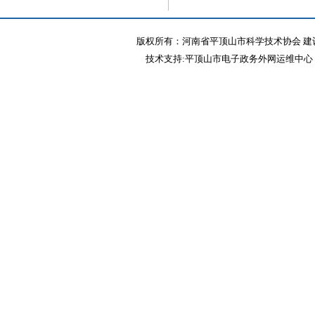
版权所有：河南省平顶山市科学技术协会 建议
技术支持:平顶山市电子政务外网运维中心 