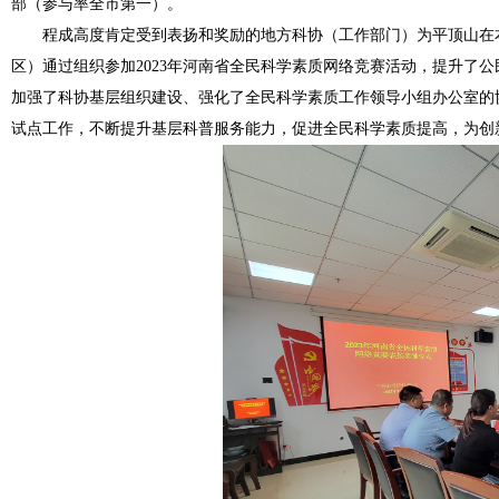
部（参与率全市第一）。
程成高度肯定受到表扬和奖励的地方科协（工作部门）为平顶山在
区）通过组织参加2023年河南省全民科学素质网络竞赛活动，提升了
加强了科协基层组织建设、强化了全民科学素质工作领导小组办公室的
试点工作，不断提升基层科普服务能力，促进全民科学素质提高，为创