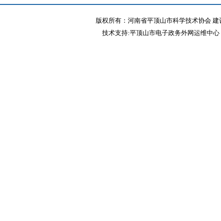
版权所有：河南省平顶山市科学技术协会 建议
技术支持:平顶山市电子政务外网运维中心 