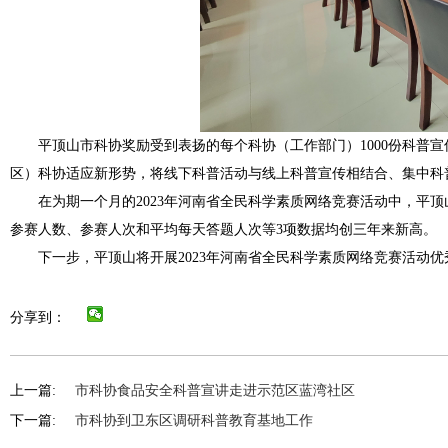
平顶山市科协奖励受到表扬的每个科协（工作部门）1000份科普
区）科协适应新形势，将线下科普活动与线上科普宣传相结合、集中科
在为期一个月的2023年河南省全民科学素质网络竞赛活动中，平顶山共有3
参赛人数、参赛人次和平均每天答题人次等3项数据均创三年来新高。
下一步，平顶山将开展2023年河南省全民科学素质网络竞赛活动
分享到：
上一篇:
市科协食品安全科普宣讲走进示范区蓝湾社区
下一篇:
市科协到卫东区调研科普教育基地工作