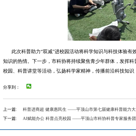
此次科普助力“双减”进校园活动将科学知识与科技体验有
知识的热情。下一步，市科协将持续聚焦青少年群体，发挥科
校园、科普讲堂等活动，弘扬科学家精神，传播前沿科技知识
分享到：
上一篇:
科普进商超 健康惠民生 ——平顶山市第七届健康科普能力
下一篇:
AI赋能办公 科普点亮校园 ——平顶山市科协科普专家服务