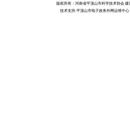
版权所有：河南省平顶山市科学技术协会 建议
技术支持:平顶山市电子政务外网运维中心 