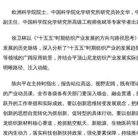
欧洲科学院院士、中国科学院化学研究所研究员孙文华，
副主任、中国科学院化学研究所高级工程师焦斌等专家学者出
徐卫林以《“十五五”时期纺织产业发展的方向与路径思考
发展的历史脉络，深入分析了“十五五”时期纺织产业的发展
等领域的广阔应用前景，并结合平顶山尼龙纺织产业发展实际
明晰路径、注入动能。
陈向平在主持时指出，报告站位高远、视野宏阔，既有理
的产业动员课。全市各级各有关部门要深入领会、融会贯通，
跃升的工作举措和实际成效。要以创新思维转变发展观念，把
创新的思想自觉转化为抓创新、促转型的具体行动。要以创新
龙纺织新材料核心赛道，抢抓航空航天、新能源、生物医药等
发内生动力，落实科技创新扶持政策，强化要素保障，持续推