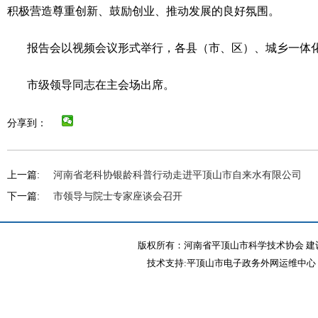
积极营造尊重创新、鼓励创业、推动发展的良好氛围。
报告会以视频会议形式举行，各县（市、区）、城乡一体
市级领导同志在主会场出席。
分享到：
上一篇:
河南省老科协银龄科普行动走进平顶山市自来水有限公司
下一篇:
市领导与院士专家座谈会召开
版权所有：河南省平顶山市科学技术协会 建议
技术支持:平顶山市电子政务外网运维中心 