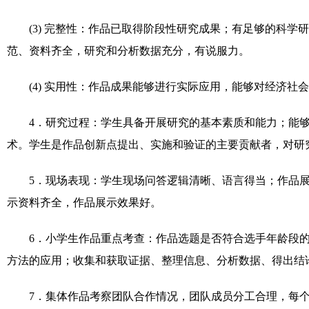
(3)
完整性：作品已取得阶段性研究成果；有足够的科学研
范、资料齐全，研究和分析数据充分，有说服力。
(4)
实用性：作品成果能够进行实际应用，能够对经济社会
4
．研究过程：学生具备开展研究的基本素质和能力；能
术。学生是作品创新点提出、实施和验证的主要贡献者，对研
5
．现场表现：学生现场问答逻辑清晰、语言得当；作品
示资料齐全，作品展示效果好。
6
．小学生作品重点考查：作品选题是否符合选手年龄段
方法的应用；收集和获取证据、整理信息、分析数据、得出结
7
．集体作品考察团队合作情况，团队成员分工合理，每