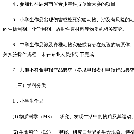
4
．参加过往届河南省青少年科技创新大赛的项目。
5
．小学生作品出现伤害或处死实验动物、涉及有风险的
的生物制剂、化学制剂、放射性原材料等物质的相关研究。
6
．中学生作品涉及脊椎动物实验或有潜在危险的病原体
关实验操作规程，未在专业人员指导下完成。
7
．其他不符合申报作品要求（参见申报者和申报作品要
（三）学科分类
1
．小学生作品
(1)
物质科学（
MS
）：研究、发现生活中的物质及其运动
(2)
生命科学（
LS
）：观察、研究自然界的生命现象、特