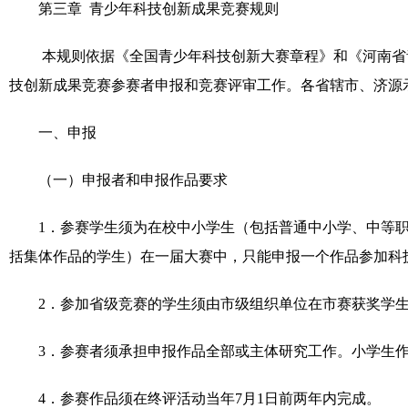
第三章
青少年科技创新成果竞赛规则
本规则依据《全国青少年科技创新大赛章程》和《河南省
技创新成果竞赛参赛者申报和竞赛评审工作。各省辖市、济源
一、申报
（一）申报者和申报作品要求
1
．参赛学生须为在校中小学生（包括普通中小学、中等
括集体作品的学生）在一届大赛中，只能申报一个作品参加科
2
．参加省级竞赛的学生须由市级组织单位在市赛获奖学
3
．参赛者须承担申报作品全部或主体研究工作。小学生
4
．参赛作品须在终评活动当年
7
月
1
日前两年内完成。