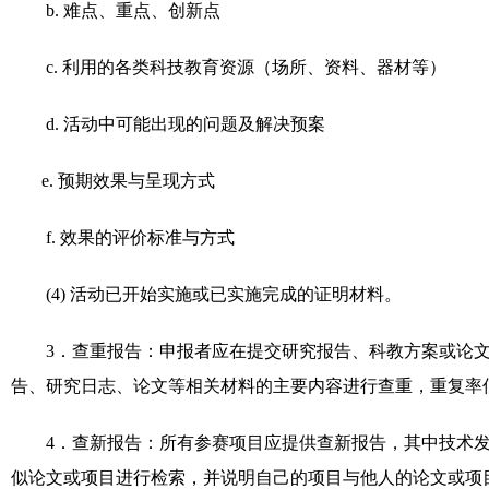
b.
难点、重点、创新点
c.
利用的各类科技教育资源（场所、资料、器材等）
d.
活动中可能出现的问题及解决预案
e.
预期效果与呈现方式
f.
效果的评价标准与方式
(4)
活动已开始实施或已实施完成的证明材料。
3
．查重报告：申报者应在提交研究报告、科教方案或论
告、研究日志、论文等相关材料的主要内容进行查重，重复率
4
．查新报告：所有参赛项目应提供查新报告，其中技术
似论文或项目进行检索，并说明自己的项目与他人的论文或