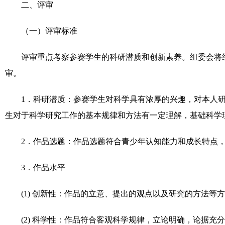
二、评审
（一）评审标准
评审重点考察参赛学生的科研潜质和创新素养。组委会将
审。
1
．科研潜质：参赛学生对科学具有浓厚的兴趣，对本人
生对于科学研究工作的基本规律和方法有一定理解，基础科学
2
．作品选题：作品选题符合青少年认知能力和成长特点
3
．作品水平
(1)
创新性：作品的立意、提出的观点以及研究的方法等方
(2)
科学性：作品符合客观科学规律，立论明确，论据充分