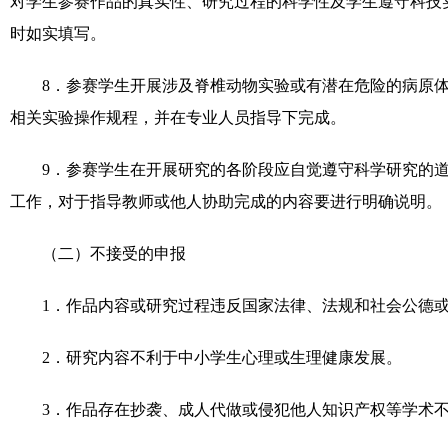
对学生参赛作品的真实性、研究过程的科学性及学生遵守科技
时如实填写。
8
．参赛学生开展涉及脊椎动物实验或有潜在危险的病原
相关实验操作规程，并在专业人员指导下完成。
9
．参赛学生在开展研究的各阶段应自觉遵守科学研究的
工作，对于指导教师或他人协助完成的内容要进行明确说明。
（二）不接受的申报
1
．作品内容或研究过程违反国家法律、法规和社会公德
2
．研究内容不利于中小学生心理或生理健康发展。
3
．作品存在抄袭、成人代做或侵犯他人知识产权等学术