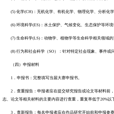
(5)
化学
(CH)
：无机化学、有机化学、物理化学、分析化
(6)
环境科学
(ES)
：水土保护、气候变化、生态保护等环境
(7)
生命科学
(LS)
：动物学、植物学等生命科学相关领域的
(8)
行为和社会科学（
SO
）：针对特定社会现象、事件或
（四）申报材料
1
．申报书：完整填写当届大赛申报书。
2
．查重报告：申报者应在提交研究报告或论文等材料前
志、论文等相关材料的主要内容进行查重，重复率低于
20%
以
3
．查新报告：每名申报者应在作品研究开始前和申报参