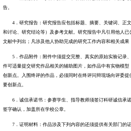
告。
4
．研究报告：研究报告应包括标题、摘要、关键词、正
和讨论、研究结论等）及参考文献。研究报告中凡引用他人已
文献中列出；凡涉及他人协助完成的研究工作内容和相关成果
5
．作品附件：附件中须提交完整、真实的原始实验记录
件可适量提交研究作品相关的辅助图片，如作品中有实物模型
创新点。入围终评的作品，必须同时在终评问辩现场向评委提
要创新点。
6
．诚信承诺书：参赛学生、指导教师须签订科研诚信承
签字确认，加盖所在学校公章。
7
．证明材料：作品涉及下列内容的还须提供有关部门的