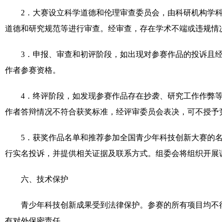
2
．大赛设立科学道德和伦理审查委员会，由科研机构学
道德和研究规范等进行审查。经审查，存在学术不端或违规情
3
．申报、审查和初评阶段，如出现对参赛作品的投诉且
作者参赛资格。
4
．终评阶段，如发现参赛作品存在抄袭、研究工作作弊
作者答辩情况不符合获奖标准，经评审委员会表决，可不授予
5
．获奖作品名单和推荐参加全国青少年科技创新大赛的
行实名投诉，并提供相关证据及联系方式。组委会将组织开展
六、技术保护
青少年科技创新成果受到法律保护。参赛的所有项目均不
有对外保密责任。