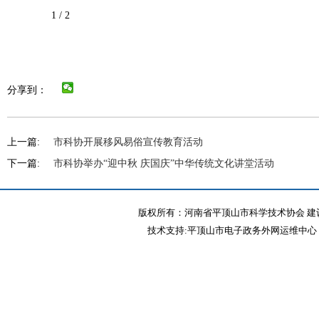
1 / 2
分享到：
上一篇:
市科协开展移风易俗宣传教育活动
下一篇:
市科协举办“迎中秋 庆国庆”中华传统文化讲堂活动
版权所有：河南省平顶山市科学技术协会 建议
技术支持:平顶山市电子政务外网运维中心 