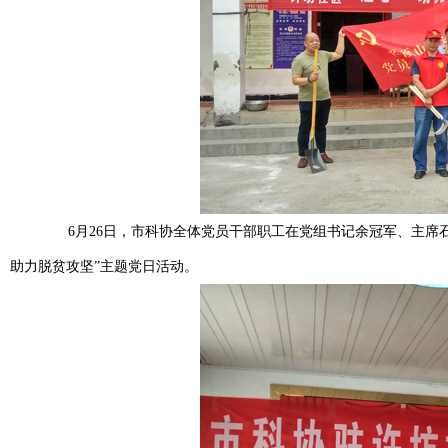
6月26日，市科协全体党员干部职工在党组书记余冠军、主席石
助力脱贫攻坚”主题党日活动。