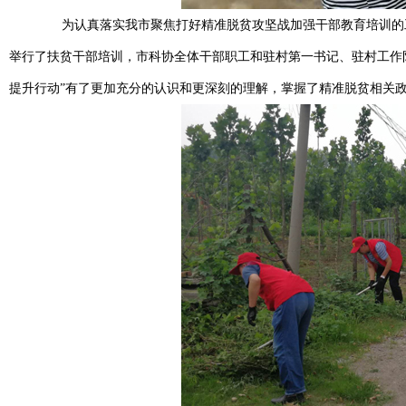
为认真落实我市聚焦打好精准脱贫攻坚战加强干部教育培训的工
举行了扶贫干部培训，市科协全体干部职工和驻村第一书记、驻村工作
提升行动”有了更加充分的认识和更深刻的理解，掌握了精准脱贫相关