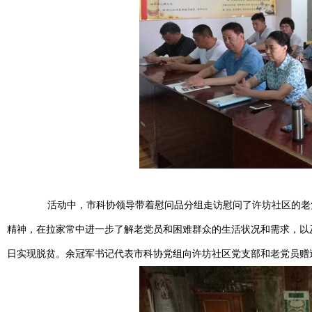
活动中，市科协领导带着慰问品分组走访慰问了许坊社区的老党
精神，在拉家常中进一步了解老党员和困难群众的生活状况和需求，以
日实现脱贫。余冠军书记代表市科协党组向许坊社区党支部和老党员赠