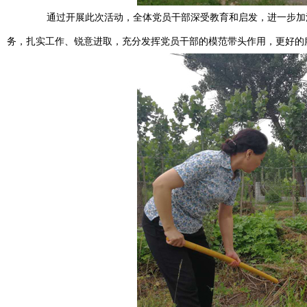
通过开展此次活动，全体党员干部深受教育和启发，进一步加深
务，扎实工作、锐意进取，充分发挥党员干部的模范带头作用，更好的