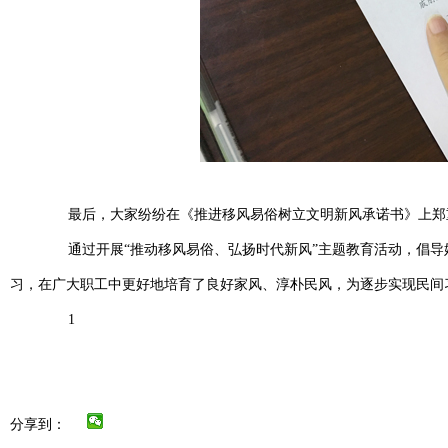
最后，大家纷纷在《推进移风易俗树立文明新风承诺书》上郑重
通过开展“推动移风易俗、弘扬时代新风”主题教育活动，倡导
习，在广大职工中更好地培育了良好家风、淳朴民风，为逐步实现民间
1
分享到：