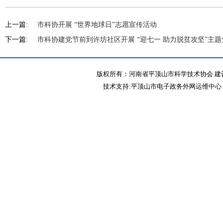
上一篇:
市科协开展 “世界地球日”志愿宣传活动
下一篇:
市科协建党节前到许坊社区开展 “迎七一 助力脱贫攻坚”主
版权所有：河南省平顶山市科学技术协会 建议
技术支持:平顶山市电子政务外网运维中心 