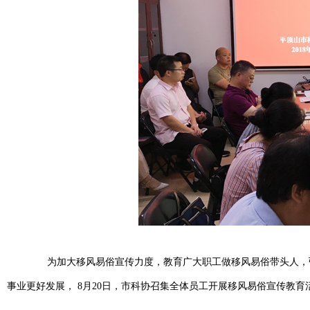
为加大移风易俗宣传力度，教育广大职工做移风易俗带头人，弘
事业更好发展， 8月20日，市科协召集全体员工开展移风易俗宣传教育