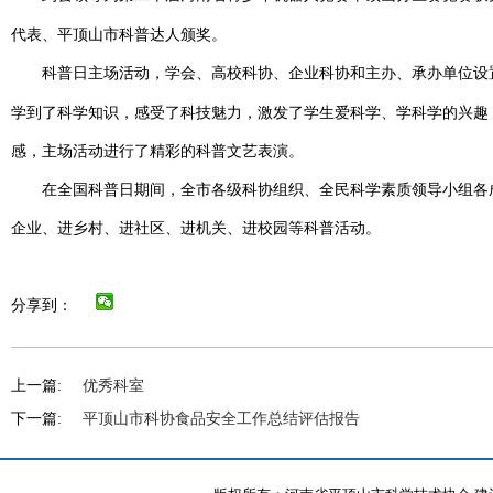
代表、平顶山市科普达人颁奖。
科普日主场活动，学会、高校科协、企业科协和主办、承办单位设
学到了科学知识，感受了科技魅力，激发了学生爱科学、学科学的兴趣
感，
主场活动进行了精彩的科普文艺表演。
在全国科普日期间，全市各级科协组织、全民科学素质领导小组各
企业、进乡村、进社区、进机关、进校园等科普活动。
分享到：
上一篇:
优秀科室
下一篇:
平顶山市科协食品安全工作总结评估报告