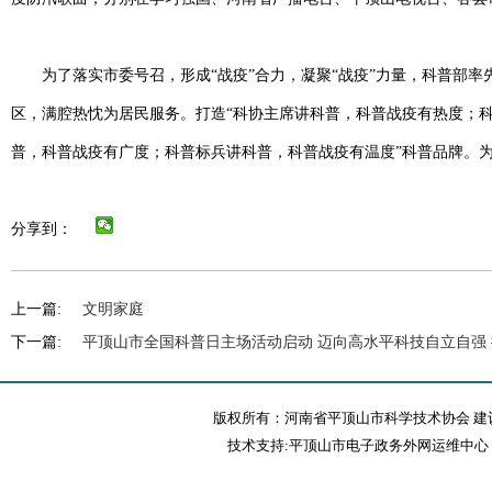
为了落实市委号召，形成“战疫”合力，凝聚“战疫”力量，科普部
区，满腔热忱为居民服务。打造“科协主席讲科普，科普战疫有热度；
普，科普战疫有广度；科普标兵讲科普，科普战疫有温度”科普品牌。
分享到：
上一篇:
文明家庭
下一篇:
平顶山市全国科普日主场活动启动 迈向高水平科技自立自强
版权所有：河南省平顶山市科学技术协会 建议
技术支持:平顶山市电子政务外网运维中心 